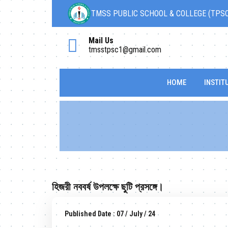
TMSS PUBLIC SCHOOL & COLLEGE (TPS
Mail Us
tmsstpsc1@gmail.com
HOME
INSTIT
হিজরী নববর্ষ উপলক্ষে ছুটি প্রসঙ্গে।
Published Date : 07 / July / 24